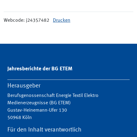
Webcode: j24357482
Drucken
Jahresberichte der BG ETEM
Herausgeber
Berufsgenossenschaft Energie Textil Elektro
Medienerzeugnisse (BG ETEM)
Gustav-Heinemann-Ufer 130
50968 Köln
Für den Inhalt verantwortlich