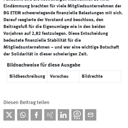
Eindämmung brachten für viele Mitgliedsunternehmen der
BG ETEM schwerwiegende finanzielle Belastungen mit sich.
Darauf reagierte der Vorstand und beschloss, den
Beitragsfuß für die Eigenumlage wie in den beiden
Vorjahren auf 2,82 festzulegen. Diese Entscheidung
bedeutete finanzielle Stabilität für die
Mitgliedsunternehmen – und war eine wichtige Botschaft
der Solidarität in dieser schwierigen Zeit.
Bildnachweise für diese Ausgabe
Bildbeschreibung
Vorschau
Bildrechte
Diesen Beitrag teilen