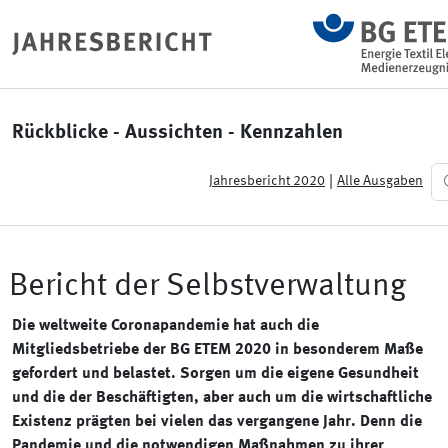
Rückblicke - Aussichten - Kennzahlen
|
Jahresbericht 2020
Alle Ausgaben
Bericht der Selbstverwaltung
Die weltweite Coronapandemie hat auch die
Mitgliedsbetriebe der BG ETEM 2020 in besonderem Maße
gefordert und belastet. Sorgen um die eigene Gesundheit
und die der Beschäftigten, aber auch um die wirtschaftliche
Existenz prägten bei vielen das vergangene Jahr. Denn die
Pandemie und die notwendigen Maßnahmen zu ihrer