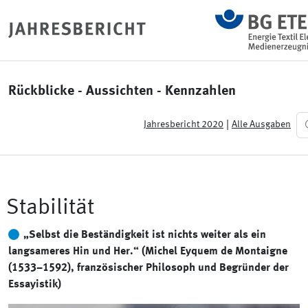
Rückblicke - Aussichten - Kennzahlen
|
Jahresbericht 2020
Alle Ausgaben
Stabilität
„Selbst die Beständigkeit ist nichts weiter als ein
langsameres Hin und Her.“ (Michel Eyquem de Montaigne
(1533–1592), französischer Philosoph und Begründer der
Essayistik)