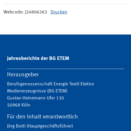
Webcode: j24806263
Drucken
Jahresberichte der BG ETEM
Herausgeber
Berufsgenossenschaft Energie Textil Elektro
Medienerzeugnisse (BG ETEM)
Gustav-Heinemann-Ufer 130
50968 Köln
Für den Inhalt verantwortlich
Jörg Botti (Hauptgeschäftsführer)