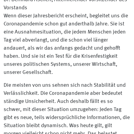
Vorstands
Wenn dieser Jahresbericht erscheint, begleitet uns die
Coronapandemie schon gut anderthalb Jahre. Sie ist
eine Ausnahmesituation, die jedem Menschen jeden
Tag viel abverlangt, und die schon viel länger
andauert, als wir das anfangs gedacht und gehofft
haben. Und sie ist ein Test für die Krisenfestigkeit
unseres politischen Systems, unserer Wirtschaft,
unserer Gesellschaft.
Die meisten von uns sehnen sich nach Stabilität und
Verlässlichkeit. Die Coronapandemie aber bedeutet
ständige Unsicherheit. Auch deshalb fällt es so
schwer, mit dieser Situation umzugehen: Jeden Tag
gibt es neue, teils widersprüchliche Informationen, die
Situation bleibt dynamisch. Was heute gilt, gilt
morgen vielleicht schon nicht mehr. Das belastet.