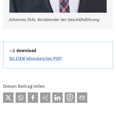
Johannes Tichi, Vorsitzender der Geschäftsführung
→ download
BG ETEM Jahresberichte (PDF)
Diesen Beitrag teilen