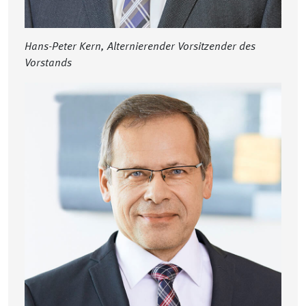
Hans-Peter Kern, Alternierender Vorsitzender des
Vorstands