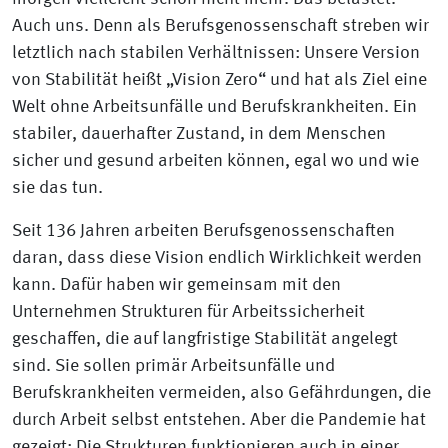
Auch uns. Denn als Berufsgenossenschaft streben wir
letztlich nach stabilen Verhältnissen: Unsere Version
von Stabilität heißt „Vision Zero“ und hat als Ziel eine
Welt ohne Arbeitsunfälle und Berufskrankheiten. Ein
stabiler, dauerhafter Zustand, in dem Menschen
sicher und gesund arbeiten können, egal wo und wie
sie das tun.
Seit 136 Jahren arbeiten Berufsgenossenschaften
daran, dass diese Vision endlich Wirklichkeit werden
kann. Dafür haben wir gemeinsam mit den
Unternehmen Strukturen für Arbeitssicherheit
geschaffen, die auf langfristige Stabilität angelegt
sind. Sie sollen primär Arbeitsunfälle und
Berufskrankheiten vermeiden, also Gefährdungen, die
durch Arbeit selbst entstehen. Aber die Pandemie hat
gezeigt: Die Strukturen funktionieren auch in einer