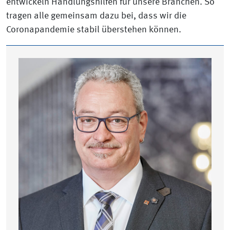
entwickeln Handlungshilfen für unsere Branchen. So
tragen alle gemeinsam dazu bei, dass wir die
Coronapandemie stabil überstehen können.