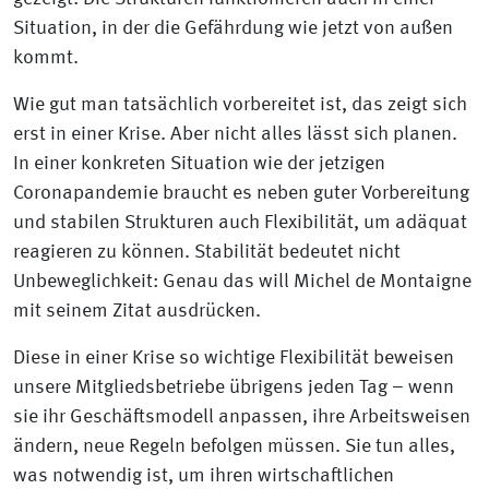
Situation, in der die Gefährdung wie jetzt von außen
kommt.
Wie gut man tatsächlich vorbereitet ist, das zeigt sich
erst in einer Krise. Aber nicht alles lässt sich planen.
In einer konkreten Situation wie der jetzigen
Coronapandemie braucht es neben guter Vorbereitung
und stabilen Strukturen auch Flexibilität, um adäquat
reagieren zu können. Stabilität bedeutet nicht
Unbeweglichkeit: Genau das will Michel de Montaigne
mit seinem Zitat ausdrücken.
Diese in einer Krise so wichtige Flexibilität beweisen
unsere Mitgliedsbetriebe übrigens jeden Tag – wenn
sie ihr Geschäftsmodell anpassen, ihre Arbeitsweisen
ändern, neue Regeln befolgen müssen. Sie tun alles,
was notwendig ist, um ihren wirtschaftlichen