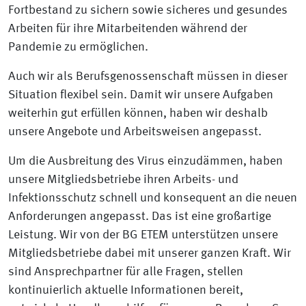
Fortbestand zu sichern sowie sicheres und gesundes
Arbeiten für ihre Mitarbeitenden während der
Pandemie zu ermöglichen.
Auch wir als Berufsgenossenschaft müssen in dieser
Situation flexibel sein. Damit wir unsere Aufgaben
weiterhin gut erfüllen können, haben wir deshalb
unsere Angebote und Arbeitsweisen angepasst.
Um die Ausbreitung des Virus einzudämmen, haben
unsere Mitgliedsbetriebe ihren Arbeits- und
Infektionsschutz schnell und konsequent an die neuen
Anforderungen angepasst. Das ist eine großartige
Leistung. Wir von der BG ETEM unterstützen unsere
Mitgliedsbetriebe dabei mit unserer ganzen Kraft. Wir
sind Ansprechpartner für alle Fragen, stellen
kontinuierlich aktuelle Informationen bereit,